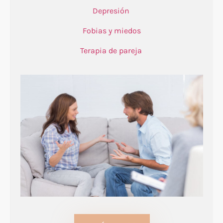
Depresión
Fobias y miedos
Terapia de pareja