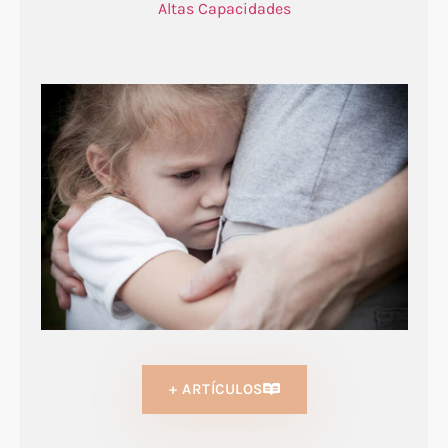
Altas Capacidades
+ ARTÍCULOS