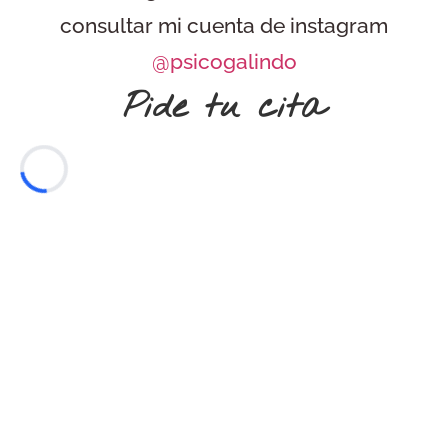
consultar mi cuenta de instagram
@psicogalindo
Pide tu cita