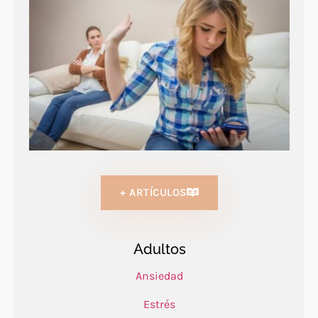
+ ARTÍCULOS
Adultos
Ansiedad
Estrés