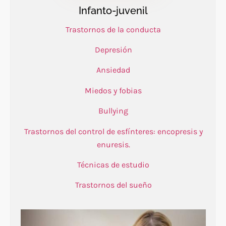
Infanto-juvenil
Trastornos de la conducta
Depresión
Ansiedad
Miedos y fobias
Bullying
Trastornos del control de esfínteres: encopresis y
enuresis.
Técnicas de estudio
Trastornos del sueño