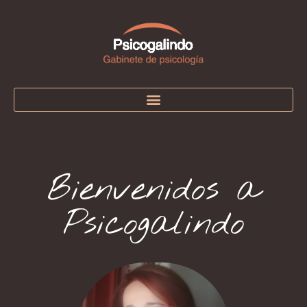
Bienvenidos a
Psicogalindo