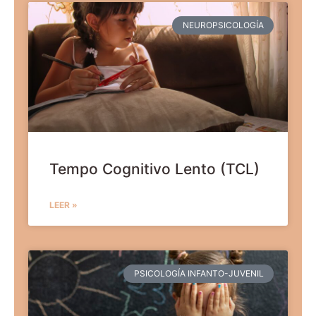
NEUROPSICOLOGÍA
Tempo Cognitivo Lento (TCL)
LEER »
PSICOLOGÍA INFANTO-JUVENIL