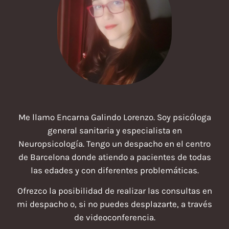
Me llamo Encarna Galindo Lorenzo. Soy psicóloga
general sanitaria y especialista en
Neuropsicología. Tengo un despacho en el centro
de Barcelona donde atiendo a pacientes de todas
las edades y con diferentes problemáticas.
Ofrezco la posibilidad de realizar las consultas en
mi despacho o, si no puedes desplazarte, a través
de videoconferencia.