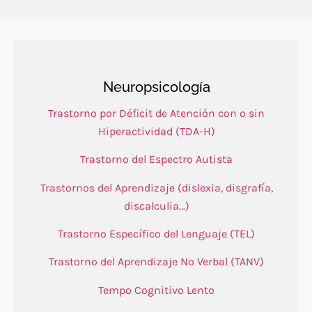
Neuropsicología
Trastorno por Déficit de Atención con o sin
Hiperactividad (TDA-H)
Trastorno del Espectro Autista
Trastornos del Aprendizaje (dislexia, disgrafía,
discalculia…)
Trastorno Específico del Lenguaje (TEL)
Trastorno del Aprendizaje No Verbal (TANV)
Tempo Cognitivo Lento