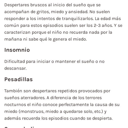
Despertares bruscos al inicio del sueño que se
acompañan de gritos, miedo y ansiedad. No suelen
responder a los intentos de tranquilizarlos. La edad más
común para estos episodios suelen ser los 2-3 años. Y se
caracterizan porque el niño no recuerda nada por la
mañana ni sabe qué le genera el miedo.
Insomnio
Dificultad para iniciar o mantener el sueño o no
descansar.
Pesadillas
También son despertares repetidos provocados por
sueños aterradores. A diferencia de los terrores
nocturnos el niño conoce perfectamente la causa de su
miedo (monstruos, miedo a quedarse solo, etc.) y
además recuerda los episodios cuando se despierta.