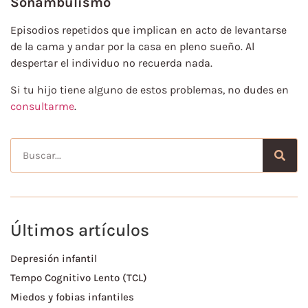
Sonambulismo
Episodios repetidos que implican en acto de levantarse
de la cama y andar por la casa en pleno sueño. Al
despertar el individuo no recuerda nada.
Si tu hijo tiene alguno de estos problemas, no dudes en
consultarme
.
Últimos artículos
Depresión infantil
Tempo Cognitivo Lento (TCL)
Miedos y fobias infantiles