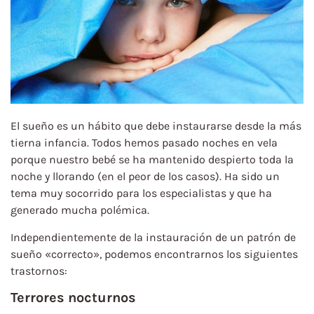
El sueño es un hábito que debe instaurarse desde la más
tierna infancia. Todos hemos pasado noches en vela
porque nuestro bebé se ha mantenido despierto toda la
noche y llorando (en el peor de los casos). Ha sido un
tema muy socorrido para los especialistas y que ha
generado mucha polémica.
Independientemente de la instauración de un patrón de
sueño «correcto», podemos encontrarnos los siguientes
trastornos:
Terrores nocturnos