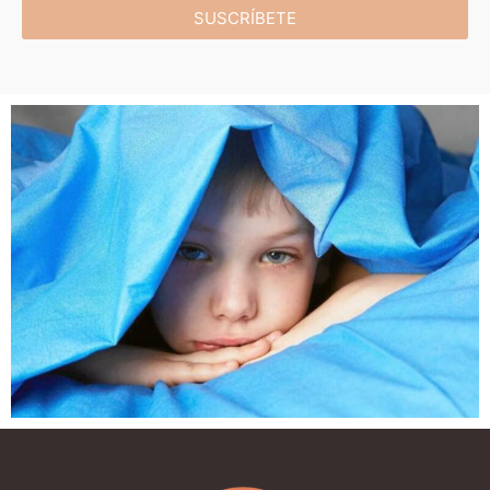
SUSCRÍBETE