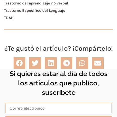
Trastorno del aprendizaje no verbal
Trastorno Específico del Lenguaje
TDAH
¿Te gustó el artículo? ¡Compártelo!
Si quieres estar al día de todos
los artículos que publico,
suscríbete