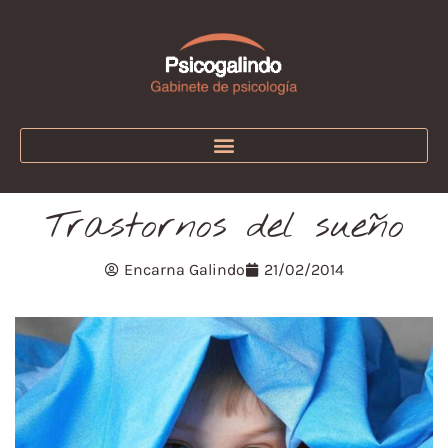
Trastornos del sueño
Encarna Galindo
21/02/2014