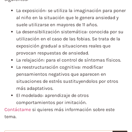
La exposición: se utiliza la imaginación para poner
al niño en la situación que le genera ansiedad y
suele utilizarse en mayores de 11 años.
La desensibilización sistemática: conocida por su
utilización en el caso de las fobias. Se trata de la
exposición gradual a situaciones reales que
provocan respuestas de ansiedad.
La relajación: para el control de síntomas físicos.
La reestructuración cognitiva: modificar
pensamientos negativos que aparecen en
situaciones de estrés sustituyendolos por otros
más adaptativos.
El modelado: aprendizaje de otros
comportamientos por imitación.
Contáctame
si quieres más información sobre este
tema.