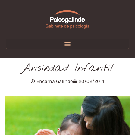
Ansiedad Infantil
Encarna Galindo
20/02/2014