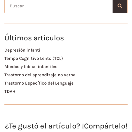
Últimos artículos
Depresión infantil
Tempo Cognitivo Lento (TCL)
Miedos y fobias infantiles
Trastorno del aprendizaje no verbal
Trastorno Específico del Lenguaje
TDAH
¿Te gustó el artículo? ¡Compártelo!