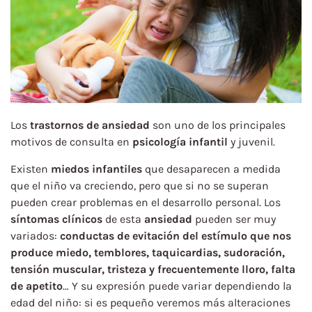
Los
trastornos de ansiedad
son uno de los principales
motivos de consulta en
psicología infantil
y juvenil.
Existen
miedos infantiles
que desaparecen a medida
que el niño va creciendo, pero que si no se superan
pueden crear problemas en el desarrollo personal. Los
síntomas clínicos
de esta
ansiedad
pueden ser muy
variados:
conductas de evitación del estímulo que nos
produce miedo, temblores, taquicardias, sudoración,
tensión muscular, tristeza y frecuentemente lloro, falta
de apetito
… Y su expresión puede variar dependiendo la
edad del niño: si es pequeño veremos más alteraciones