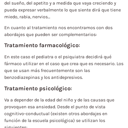
del sueño, del apetito y a medida que vaya creciendo y
pueda expresar verbalmente lo que siente dirá que tiene
miedo, rabia, nervios…
En cuanto al tratamiento nos encontramos con dos
abordajes que pueden ser complementarios:
Tratamiento farmacológico
:
En este caso el pediatra o el psiquiatra decidirá qué
fármaco utilizar en el caso que crea que es necesario. Los
que se usan más frecuentemente son las
benzodiazepinas y los antidepresivos.
Tratamiento psicológico
:
Va a depender de la edad del niño y de las causas que
provoquen esa ansiedad. Desde el punto de vista
cognitivo-conductual (existen otros abordajes en
función de la escuela psicológica) se utilizan los
siguientes: