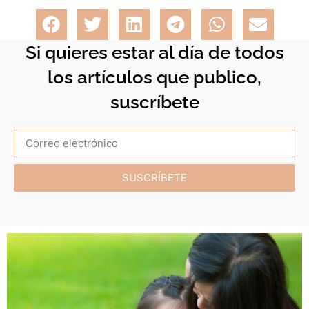
Si quieres estar al día de todos
los artículos que publico,
suscríbete
SUSCRÍBETE