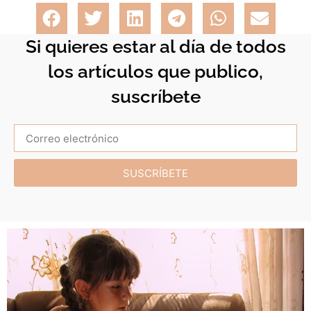
Si quieres estar al día de todos
los artículos que publico,
suscríbete
SUSCRÍBETE