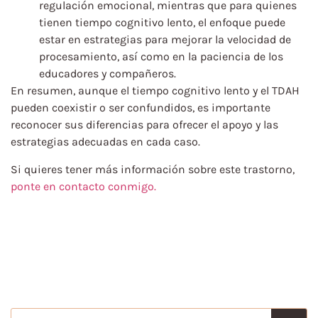
regulación emocional, mientras que para quienes
tienen tiempo cognitivo lento, el enfoque puede
estar en estrategias para mejorar la velocidad de
procesamiento, así como en la paciencia de los
educadores y compañeros.
En resumen, aunque el tiempo cognitivo lento y el TDAH
pueden coexistir o ser confundidos, es importante
reconocer sus diferencias para ofrecer el apoyo y las
estrategias adecuadas en cada caso.
Si quieres tener más información sobre este trastorno,
ponte en contacto conmigo.