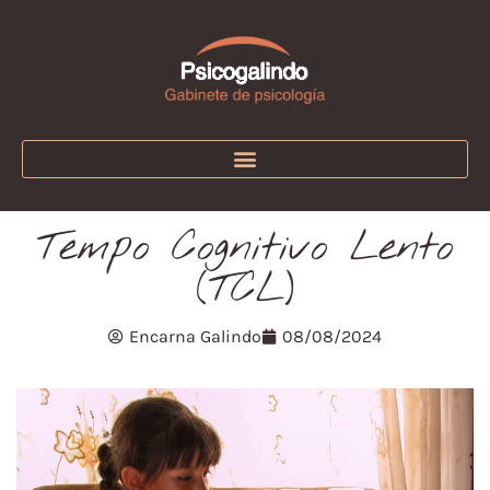
Tempo Cognitivo Lento
(TCL)
Encarna Galindo
08/08/2024