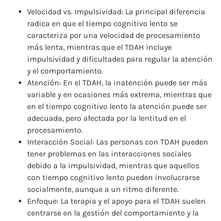
Velocidad vs. Impulsividad: La principal diferencia
radica en que el tiempo cognitivo lento se
caracteriza por una velocidad de procesamiento
más lenta, mientras que el TDAH incluye
impulsividad y dificultades para regular la atención
y el comportamiento.
Atención: En el TDAH, la inatención puede ser más
variable y en ocasiones más extrema, mientras que
en el tiempo cognitivo lento la atención puede ser
adecuada, pero afectada por la lentitud en el
procesamiento.
Interacción Social: Las personas con TDAH pueden
tener problemas en las interacciones sociales
debido a la impulsividad, mientras que aquellos
con tiempo cognitivo lento pueden involucrarse
socialmente, aunque a un ritmo diferente.
Enfoque: La terapia y el apoyo para el TDAH suelen
centrarse en la gestión del comportamiento y la