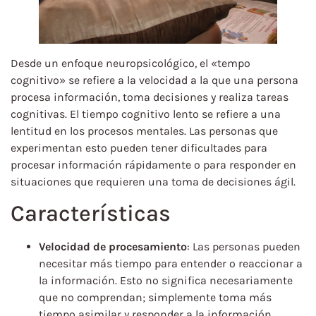
Desde un enfoque neuropsicológico, el «tempo
cognitivo» se refiere a la velocidad a la que una persona
procesa información, toma decisiones y realiza tareas
cognitivas. El tiempo cognitivo lento se refiere a una
lentitud en los procesos mentales. Las personas que
experimentan esto pueden tener dificultades para
procesar información rápidamente o para responder en
situaciones que requieren una toma de decisiones ágil.
Características
Velocidad de procesamiento
: Las personas pueden
necesitar más tiempo para entender o reaccionar a
la información. Esto no significa necesariamente
que no comprendan; simplemente toma más
tiempo asimilar y responder a la información.