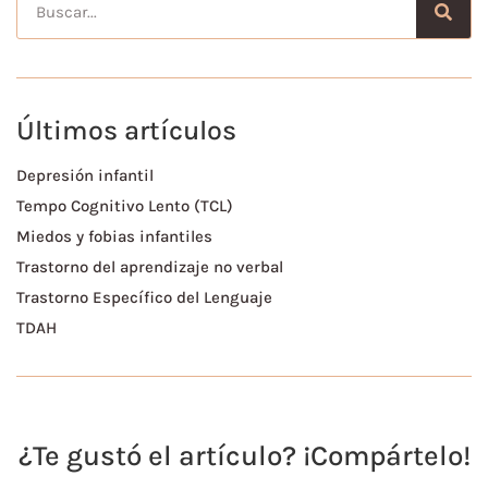
Últimos artículos
Depresión infantil
Tempo Cognitivo Lento (TCL)
Miedos y fobias infantiles
Trastorno del aprendizaje no verbal
Trastorno Específico del Lenguaje
TDAH
¿Te gustó el artículo? ¡Compártelo!