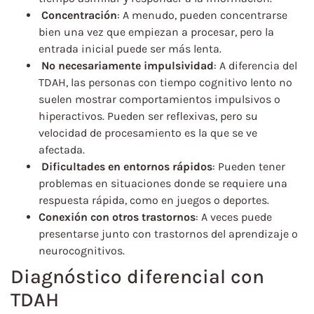
Concentración
: A menudo, pueden concentrarse
bien una vez que empiezan a procesar, pero la
entrada inicial puede ser más lenta.
No necesariamente impulsividad
: A diferencia del
TDAH, las personas con tiempo cognitivo lento no
suelen mostrar comportamientos impulsivos o
hiperactivos. Pueden ser reflexivas, pero su
velocidad de procesamiento es la que se ve
afectada.
Dificultades en entornos rápidos
: Pueden tener
problemas en situaciones donde se requiere una
respuesta rápida, como en juegos o deportes.
Conexión con otros trastornos
: A veces puede
presentarse junto con trastornos del aprendizaje o
neurocognitivos.
Diagnóstico diferencial con
TDAH