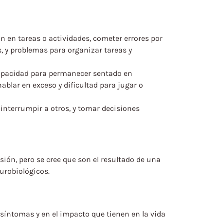
ón en tareas o actividades, cometer errores por
s, y problemas para organizar tareas y
apacidad para permanecer sentado en
ablar en exceso y dificultad para jugar o
, interrumpir a otros, y tomar decisiones
ión, pero se cree que son el resultado de una
urobiológicos.
 síntomas y en el impacto que tienen en la vida