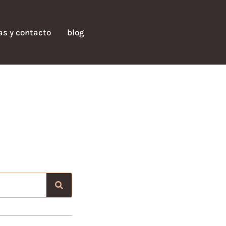
fas y contacto
blog