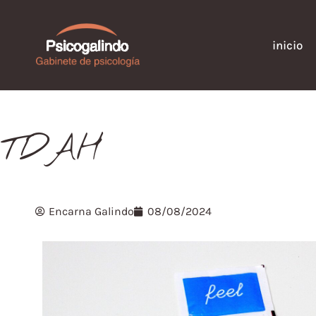
inicio
TDAH
Encarna Galindo
08/08/2024