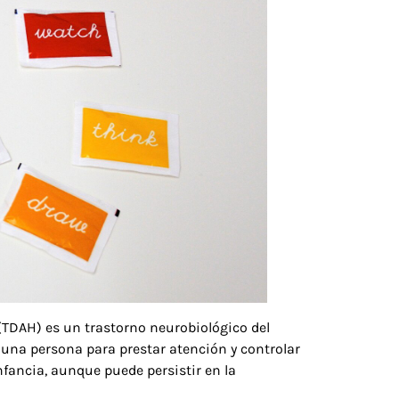
 (TDAH) es un trastorno neurobiológico del
 una persona para prestar atención y controlar
ancia, aunque puede persistir en la