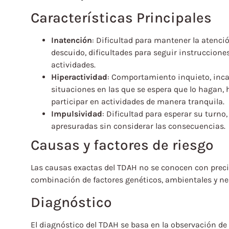
Características Principales
Inatención
: Dificultad para mantener la atenci
descuido, dificultades para seguir instruccione
actividades.
Hiperactividad
: Comportamiento inquieto, inc
situaciones en las que se espera que lo hagan, h
participar en actividades de manera tranquila.
Impulsividad
: Dificultad para esperar su turno
apresuradas sin considerar las consecuencias.
Causas y factores de riesgo
Las causas exactas del TDAH no se conocen con precis
combinación de factores genéticos, ambientales y ne
Diagnóstico
El diagnóstico del TDAH se basa en la observación de