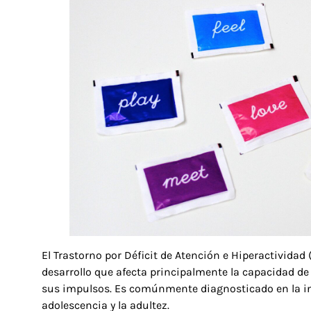
El Trastorno por Déficit de Atención e Hiperactividad
desarrollo que afecta principalmente la capacidad de
sus impulsos. Es comúnmente diagnosticado en la inf
adolescencia y la adultez.