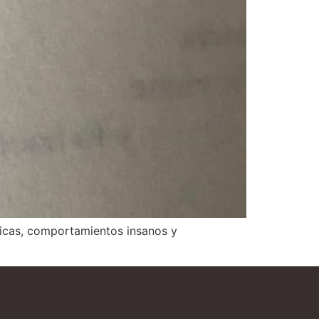
óxicas, comportamientos insanos y