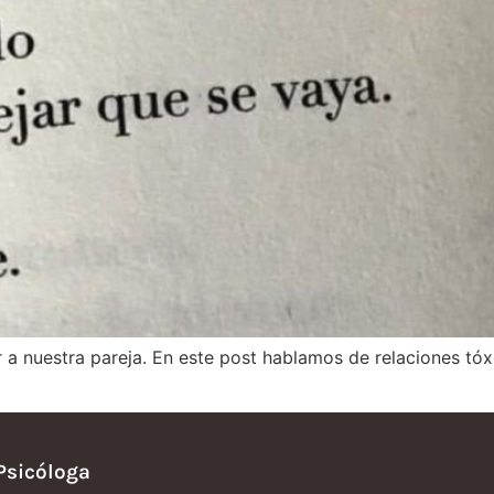
ar a nuestra pareja. En este post hablamos de relaciones t
Psicóloga