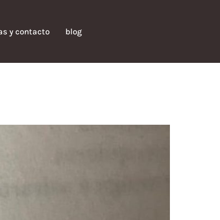
fas y contacto
blog