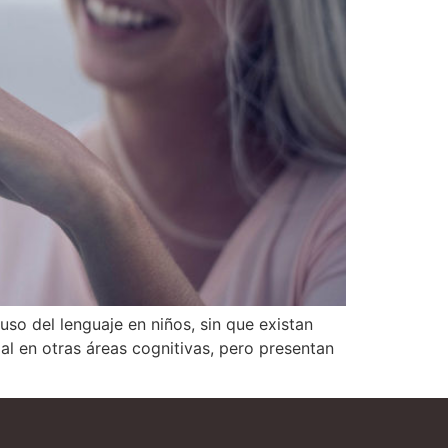
 uso del lenguaje en niños, sin que existan
l en otras áreas cognitivas, pero presentan