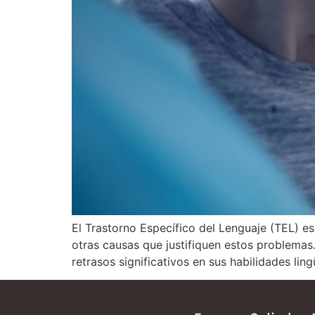
El Trastorno Específico del Lenguaje (TEL) es 
otras causas que justifiquen estos problemas
retrasos significativos en sus habilidades ling