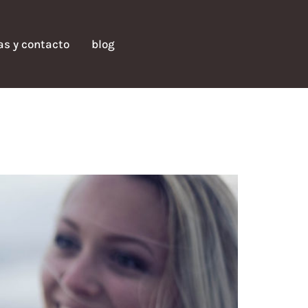
fas y contacto
blog