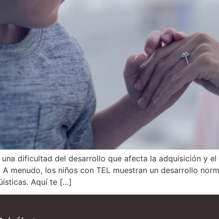
una dificultad del desarrollo que afecta la adquisición y el
. A menudo, los niños con TEL muestran un desarrollo norma
üísticas. Aquí te […]