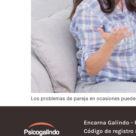
Los problemas de pareja en ocasiones pueden 
Encarna Galindo - 
Código de registro