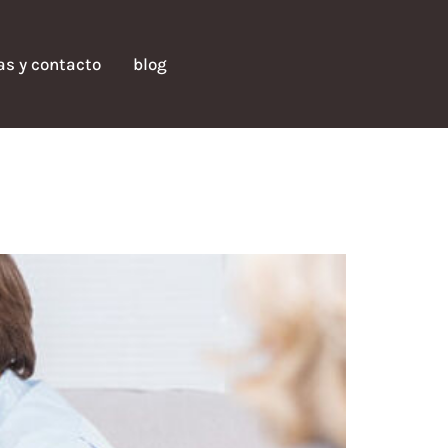
fas y contacto
blog