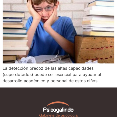
La detección precoz de las altas capacidades
(superdotados) puede ser esencial para ayudar al
desarrollo académico y personal de estos niños.